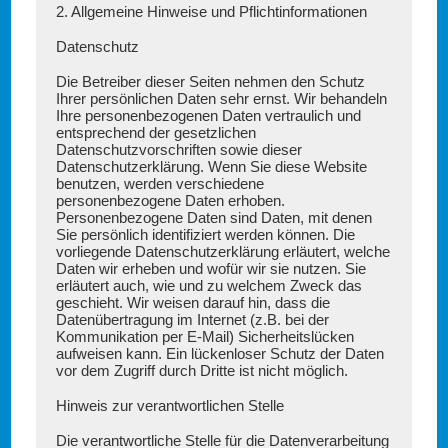
2. Allgemeine Hinweise und Pflichtinformationen
Datenschutz
Die Betreiber dieser Seiten nehmen den Schutz
Ihrer persönlichen Daten sehr ernst. Wir behandeln
Ihre personenbezogenen Daten vertraulich und
entsprechend der gesetzlichen
Datenschutzvorschriften sowie dieser
Datenschutzerklärung. Wenn Sie diese Website
benutzen, werden verschiedene
personenbezogene Daten erhoben.
Personenbezogene Daten sind Daten, mit denen
Sie persönlich identifiziert werden können. Die
vorliegende Datenschutzerklärung erläutert, welche
Daten wir erheben und wofür wir sie nutzen. Sie
erläutert auch, wie und zu welchem Zweck das
geschieht. Wir weisen darauf hin, dass die
Datenübertragung im Internet (z.B. bei der
Kommunikation per E-Mail) Sicherheitslücken
aufweisen kann. Ein lückenloser Schutz der Daten
vor dem Zugriff durch Dritte ist nicht möglich.
Hinweis zur verantwortlichen Stelle
Die verantwortliche Stelle für die Datenverarbeitung