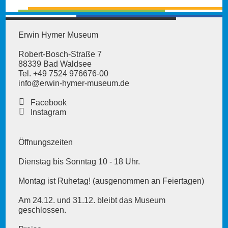
Erwin Hymer Museum
Robert-Bosch-Straße 7
88339 Bad Waldsee
Tel. +49 7524 976676-00
info@erwin-hymer-museum
.de
Facebook
Instagram
Öffnungszeiten
Dienstag bis Sonntag 10 - 18 Uhr.
Montag ist Ruhetag! (ausgenommen an Feiertagen)
Am 24.12. und 31.12. bleibt das Museum
geschlossen.