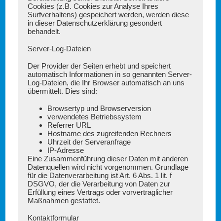
Cookies (z.B. Cookies zur Analyse Ihres
Surfverhaltens) gespeichert werden, werden diese
in dieser Datenschutzerklärung gesondert
behandelt.
Server-Log-Dateien
Der Provider der Seiten erhebt und speichert
automatisch Informationen in so genannten Server-
Log-Dateien, die Ihr Browser automatisch an uns
übermittelt. Dies sind:
Browsertyp und Browserversion
verwendetes Betriebssystem
Referrer URL
Hostname des zugreifenden Rechners
Uhrzeit der Serveranfrage
IP-Adresse
Eine Zusammenführung dieser Daten mit anderen
Datenquellen wird nicht vorgenommen. Grundlage
für die Datenverarbeitung ist Art. 6 Abs. 1 lit. f
DSGVO, der die Verarbeitung von Daten zur
Erfüllung eines Vertrags oder vorvertraglicher
Maßnahmen gestattet.
Kontaktformular