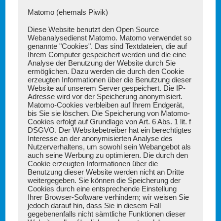
Matomo (ehemals Piwik)
Diese Website benutzt den Open Source
Webanalysedienst Matomo. Matomo verwendet so
genannte "Cookies". Das sind Textdateien, die auf
Ihrem Computer gespeichert werden und die eine
Analyse der Benutzung der Website durch Sie
ermöglichen. Dazu werden die durch den Cookie
erzeugten Informationen über die Benutzung dieser
Website auf unserem Server gespeichert. Die IP-
Adresse wird vor der Speicherung anonymisiert.
Matomo-Cookies verbleiben auf Ihrem Endgerät,
bis Sie sie löschen. Die Speicherung von Matomo-
Cookies erfolgt auf Grundlage von Art. 6 Abs. 1 lit. f
DSGVO. Der Websitebetreiber hat ein berechtigtes
Interesse an der anonymisierten Analyse des
Nutzerverhaltens, um sowohl sein Webangebot als
auch seine Werbung zu optimieren. Die durch den
Cookie erzeugten Informationen über die
Benutzung dieser Website werden nicht an Dritte
weitergegeben. Sie können die Speicherung der
Cookies durch eine entsprechende Einstellung
Ihrer Browser-Software verhindern; wir weisen Sie
jedoch darauf hin, dass Sie in diesem Fall
gegebenenfalls nicht sämtliche Funktionen dieser