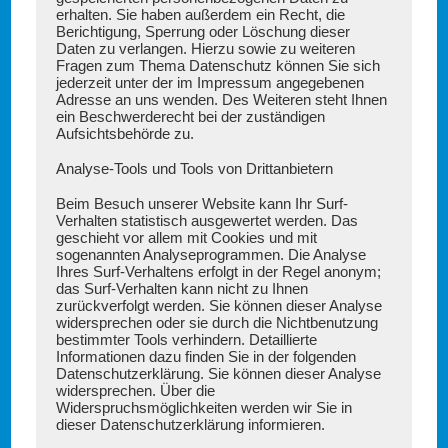
erhalten. Sie haben außerdem ein Recht, die
Berichtigung, Sperrung oder Löschung dieser
Daten zu verlangen. Hierzu sowie zu weiteren
Fragen zum Thema Datenschutz können Sie sich
jederzeit unter der im Impressum angegebenen
Adresse an uns wenden. Des Weiteren steht Ihnen
ein Beschwerderecht bei der zuständigen
Aufsichtsbehörde zu.
Analyse-Tools und Tools von Drittanbietern
Beim Besuch unserer Website kann Ihr Surf-
Verhalten statistisch ausgewertet werden. Das
geschieht vor allem mit Cookies und mit
sogenannten Analyseprogrammen. Die Analyse
Ihres Surf-Verhaltens erfolgt in der Regel anonym;
das Surf-Verhalten kann nicht zu Ihnen
zurückverfolgt werden. Sie können dieser Analyse
widersprechen oder sie durch die Nichtbenutzung
bestimmter Tools verhindern. Detaillierte
Informationen dazu finden Sie in der folgenden
Datenschutzerklärung. Sie können dieser Analyse
widersprechen. Über die
Widerspruchsmöglichkeiten werden wir Sie in
dieser Datenschutzerklärung informieren.