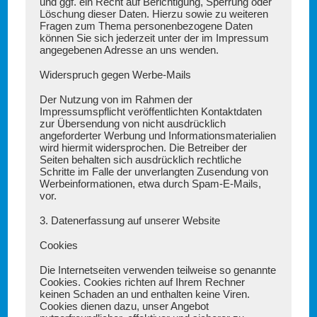
und ggf. ein Recht auf Berichtigung, Sperrung oder
Löschung dieser Daten. Hierzu sowie zu weiteren
Fragen zum Thema personenbezogene Daten
können Sie sich jederzeit unter der im Impressum
angegebenen Adresse an uns wenden.
Widerspruch gegen Werbe-Mails
Der Nutzung von im Rahmen der
Impressumspflicht veröffentlichten Kontaktdaten
zur Übersendung von nicht ausdrücklich
angeforderter Werbung und Informationsmaterialien
wird hiermit widersprochen. Die Betreiber der
Seiten behalten sich ausdrücklich rechtliche
Schritte im Falle der unverlangten Zusendung von
Werbeinformationen, etwa durch Spam-E-Mails,
vor.
3. Datenerfassung auf unserer Website
Cookies
Die Internetseiten verwenden teilweise so genannte
Cookies. Cookies richten auf Ihrem Rechner
keinen Schaden an und enthalten keine Viren.
Cookies dienen dazu, unser Angebot