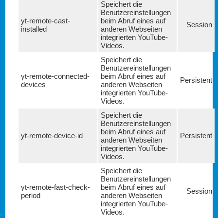
Speichert die
Benutzereinstellungen
yt-remote-cast-
beim Abruf eines auf
Session
installed
anderen Webseiten
integrierten YouTube-
Videos.
Speichert die
Benutzereinstellungen
yt-remote-connected-
beim Abruf eines auf
Persistent
devices
anderen Webseiten
integrierten YouTube-
Videos.
Speichert die
Benutzereinstellungen
beim Abruf eines auf
yt-remote-device-id
Persistent
anderen Webseiten
integrierten YouTube-
Videos.
Speichert die
Benutzereinstellungen
yt-remote-fast-check-
beim Abruf eines auf
Session
period
anderen Webseiten
integrierten YouTube-
Videos.