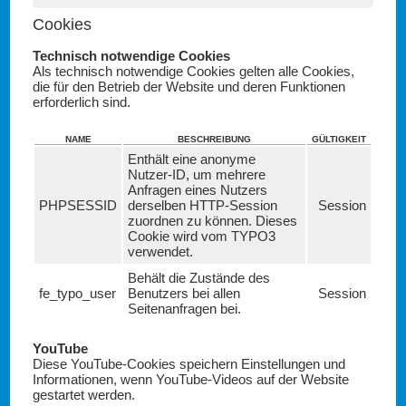
Cookies
Technisch notwendige Cookies
Als technisch notwendige Cookies gelten alle Cookies,
die für den Betrieb der Website und deren Funktionen
erforderlich sind.
NAME
BESCHREIBUNG
GÜLTIGKEIT
Enthält eine anonyme
Nutzer-ID, um mehrere
Anfragen eines Nutzers
PHPSESSID
derselben HTTP-Session
Session
zuordnen zu können. Dieses
Cookie wird vom TYPO3
verwendet.
Behält die Zustände des
fe_typo_user
Benutzers bei allen
Session
Seitenanfragen bei.
YouTube
Diese YouTube-Cookies speichern Einstellungen und
Informationen, wenn YouTube-Videos auf der Website
gestartet werden.