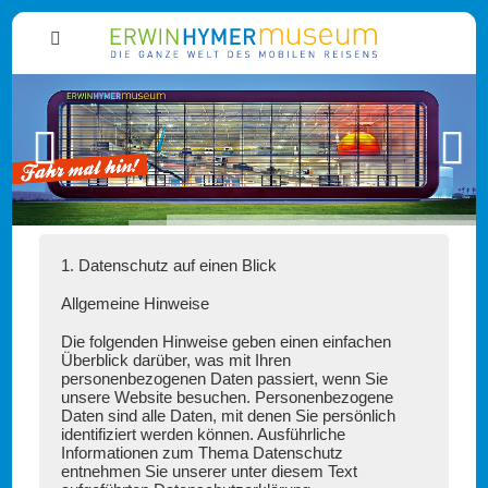
Zurück
Weiter
1. Datenschutz auf einen Blick
Allgemeine Hinweise
Die folgenden Hinweise geben einen einfachen
Überblick darüber, was mit Ihren
personenbezogenen Daten passiert, wenn Sie
unsere Website besuchen. Personenbezogene
Daten sind alle Daten, mit denen Sie persönlich
identifiziert werden können. Ausführliche
Informationen zum Thema Datenschutz
entnehmen Sie unserer unter diesem Text