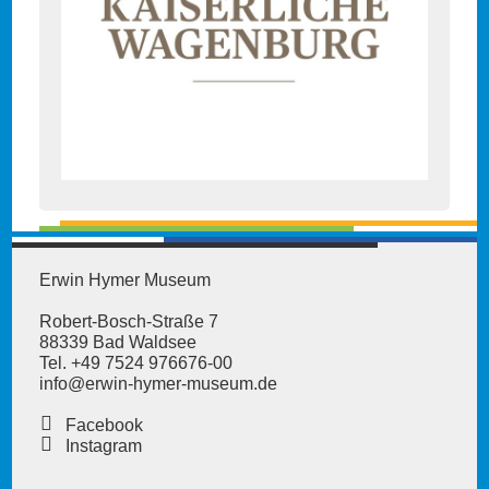
Erwin Hymer Museum
Robert-Bosch-Straße 7
88339 Bad Waldsee
Tel. +49 7524 976676-00
info@erwin-hymer-museum
.de
Facebook
Instagram